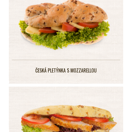
ČESKÁ PLETÝNKA S MOZZARELLOU