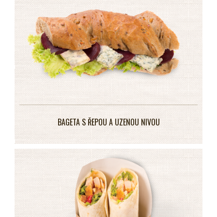
BAGETA S ŘEPOU A UZENOU NIVOU