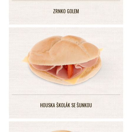
ZRNKO GOLEM
HOUSKA ŠKOLÁK SE ŠUNKOU