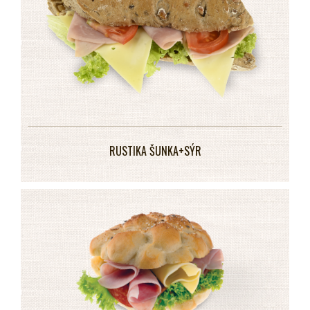
RUSTIKA ŠUNKA+SÝR