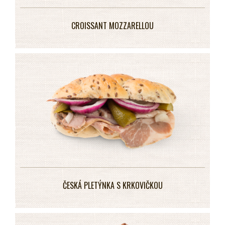
CROISSANT MOZZARELLOU
ČESKÁ PLETÝNKA S KRKOVIČKOU