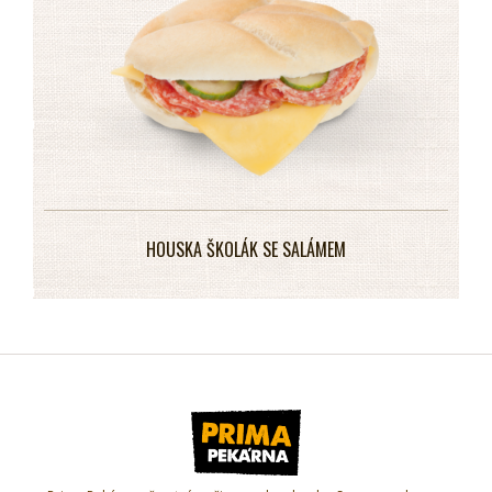
HOUSKA ŠKOLÁK SE SALÁMEM