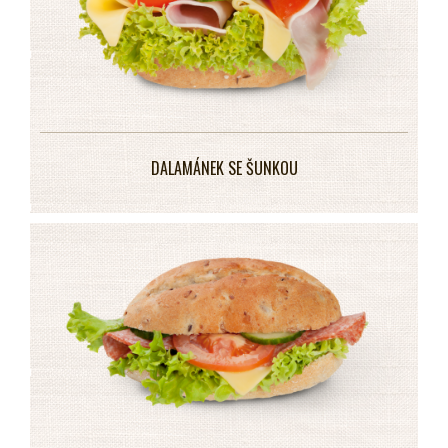
DALAMÁNEK SE ŠUNKOU