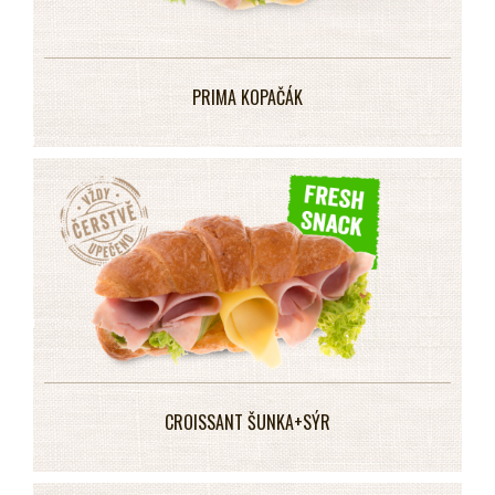
PRIMA KOPAČÁK
CROISSANT ŠUNKA+SÝR